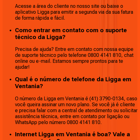
Acesse a área do cliente no nosso site ou baixe o
aplicativo Ligga para emitir a segunda via da sua fatura
de forma rápida e fácil.
Como entrar em contato com o suporte
técnico da Ligga?
Precisa de ajuda? Entre em contato com nossa equipe
de suporte técnico pelo telefone 0800 4141 810, chat
online ou e-mail. Estamos sempre prontos para te
ajudar!
Qual é o número de telefone da Ligga em
Ventania?
O número da Ligga em Ventania é (41) 3790-0134, caso
você queira assinar um novo plano. Se você já é cliente
e precisa falar com a central de atendimento ou solicitar
assistência técnica, entre em contato por ligação ou
WhatsApp pelo número 0800 4141 810.
Internet Ligga em Ventania é boa? Vale a