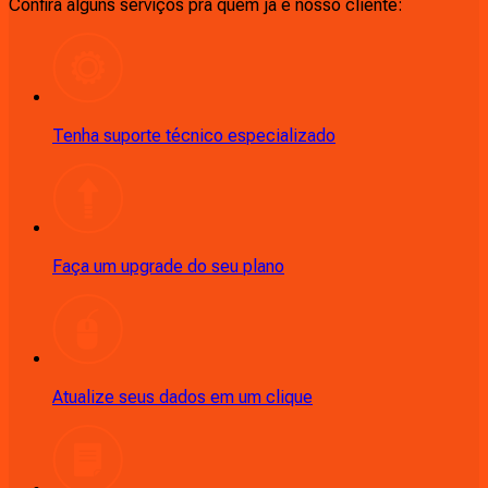
Confira alguns serviços pra quem ja é nosso cliente:
Tenha suporte técnico especializado
Faça um upgrade do seu plano
Atualize seus dados em um clique