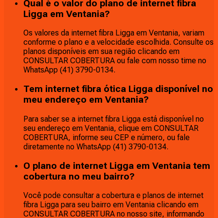
Qual é o valor do plano de internet fibra
Ligga em Ventania?
Os valores da internet fibra Ligga em Ventania, variam
conforme o plano e a velocidade escolhida. Consulte os
planos disponíveis em sua região clicando em
CONSULTAR COBERTURA ou fale com nosso time no
WhatsApp (41) 3790-0134.
Tem internet fibra ótica Ligga disponível no
meu endereço em Ventania?
Para saber se a internet fibra Ligga está disponível no
seu endereço em Ventania, clique em CONSULTAR
COBERTURA, informe seu CEP e número, ou fale
diretamente no WhatsApp (41) 3790-0134.
O plano de internet Ligga em Ventania tem
cobertura no meu bairro?
Você pode consultar a cobertura e planos de internet
fibra Ligga para seu bairro em Ventania clicando em
CONSULTAR COBERTURA no nosso site, informando