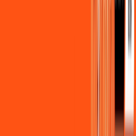
Benefícios do Plano