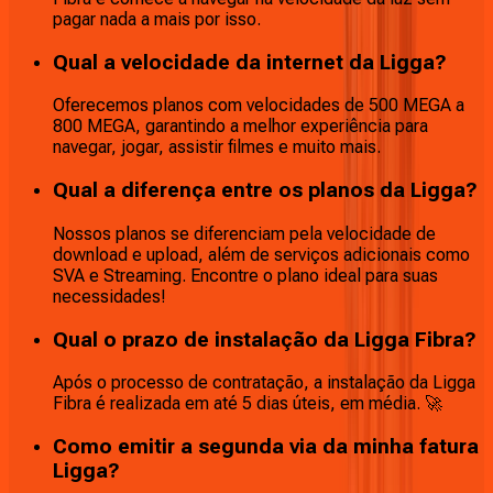
pagar nada a mais por isso.
Qual a velocidade da internet da Ligga?
Oferecemos planos com velocidades de 500 MEGA a
800 MEGA, garantindo a melhor experiência para
navegar, jogar, assistir filmes e muito mais.
Qual a diferença entre os planos da Ligga?
Nossos planos se diferenciam pela velocidade de
download e upload, além de serviços adicionais como
SVA e Streaming. Encontre o plano ideal para suas
necessidades!
Qual o prazo de instalação da Ligga Fibra?
Após o processo de contratação, a instalação da Ligga
Fibra é realizada em até 5 dias úteis, em média. 🚀
Como emitir a segunda via da minha fatura
Ligga?