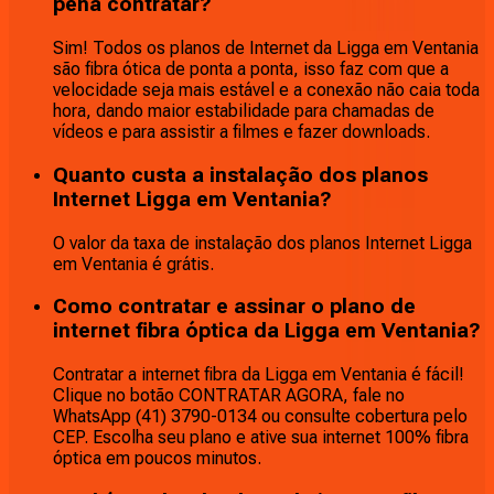
pena contratar?
Sim! Todos os planos de Internet da Ligga em Ventania
são fibra ótica de ponta a ponta, isso faz com que a
velocidade seja mais estável e a conexão não caia toda
hora, dando maior estabilidade para chamadas de
vídeos e para assistir a filmes e fazer downloads.
Quanto custa a instalação dos planos
Internet Ligga em Ventania?
O valor da taxa de instalação dos planos Internet Ligga
em Ventania é grátis.
Como contratar e assinar o plano de
internet fibra óptica da Ligga em Ventania?
Contratar a internet fibra da Ligga em Ventania é fácil!
Clique no botão CONTRATAR AGORA, fale no
WhatsApp (41) 3790-0134 ou consulte cobertura pelo
CEP. Escolha seu plano e ative sua internet 100% fibra
óptica em poucos minutos.