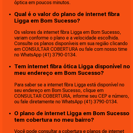
óptica em poucos minutos.
Qual é o valor do plano de internet fibra
Ligga em Bom Sucesso?
Os valores da internet fibra Ligga em Bom Sucesso,
variam conforme o plano e a velocidade escolhida.
Consulte os planos disponíveis em sua região clicando
em CONSULTAR COBERTURA ou fale com nosso time
no WhatsApp (41) 3790-0134.
Tem internet fibra ótica Ligga disponível no
meu endereço em Bom Sucesso?
Para saber se a internet fibra Ligga está disponível no
seu endereço em Bom Sucesso, clique em
CONSULTAR COBERTURA, informe seu CEP e número,
ou fale diretamente no WhatsApp (41) 3790-0134.
O plano de internet Ligga em Bom Sucesso
tem cobertura no meu bairro?
Você pode consultar a cobertura e planos de internet