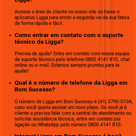
Acesse a área do cliente no nosso site ou baixe o
aplicativo Ligga para emitir a segunda via da sua fatura
de forma rápida e fácil.
Como entrar em contato com o suporte
técnico da Ligga?
Precisa de ajuda? Entre em contato com nossa equipe
de suporte técnico pelo telefone 0800 4141 810, chat
online ou e-mail. Estamos sempre prontos para te
ajudar!
Qual é o número de telefone da Ligga em
Bom Sucesso?
O número da Ligga em Bom Sucesso é (41) 3790-0134,
caso você queira assinar um novo plano. Se você já é
cliente e precisa falar com a central de atendimento ou
solicitar assistência técnica, entre em contato por
ligação ou WhatsApp pelo número 0800 4141 810.