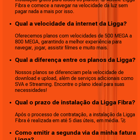
Fibra e comece a navegar na velocidade da luz sem
pagar nada a mais por isso.
Qual a velocidade da internet da Ligga?
Oferecemos planos com velocidades de 500 MEGA a
800 MEGA, garantindo a melhor experiência para
navegar, jogar, assistir filmes e muito mais.
Qual a diferença entre os planos da Ligga?
Nossos planos se diferenciam pela velocidade de
download e upload, além de serviços adicionais como
SVA e Streaming. Encontre o plano ideal para suas
necessidades!
Qual o prazo de instalação da Ligga Fibra?
Após o processo de contratação, a instalação da Ligga
Fibra é realizada em até 5 dias úteis, em média. 🚀
Como emitir a segunda via da minha fatura
Ligga?