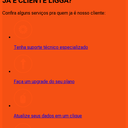
JÁ É CLIENTE
LIGGA
?
Confira alguns serviços pra quem ja é nosso cliente:
Tenha suporte técnico especializado
Faça um upgrade do seu plano
Atualize seus dados em um clique