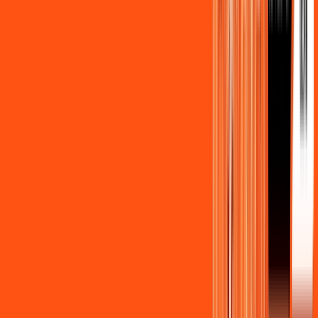
Benefícios do Plano