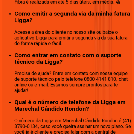
Fibra é realizada em até 5 dias úteis, em média. 🚀
Como emitir a segunda via da minha fatura
Ligga?
Acesse a área do cliente no nosso site ou baixe o
aplicativo Ligga para emitir a segunda via da sua fatura
de forma rápida e fácil.
Como entrar em contato com o suporte
técnico da Ligga?
Precisa de ajuda? Entre em contato com nossa equipe
de suporte técnico pelo telefone 0800 4141 810, chat
online ou e-mail. Estamos sempre prontos para te
ajudar!
Qual é o número de telefone da Ligga em
Marechal Cândido Rondon?
O número da Ligga em Marechal Cândido Rondon é (41)
3790-0134, caso você queira assinar um novo plano. Se
você já é cliente e precisa falar com a central de