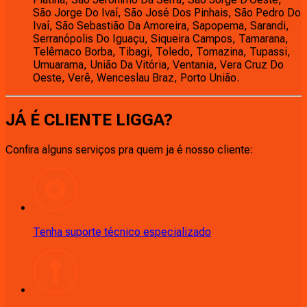
São Jorge Do Ivaí, São José Dos Pinhais, São Pedro Do
Ivaí, São Sebastião Da Amoreira, Sapopema, Sarandi,
Serranópolis Do Iguaçu, Siqueira Campos, Tamarana,
Telêmaco Borba, Tibagi, Toledo, Tomazina, Tupassi,
Umuarama, União Da Vitória, Ventania, Vera Cruz Do
Oeste, Verê, Wenceslau Braz, Porto União.
JÁ É CLIENTE
LIGGA
?
Confira alguns serviços pra quem ja é nosso cliente:
Tenha suporte técnico especializado