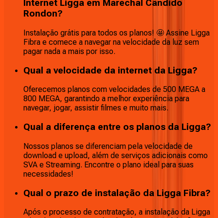
Internet Ligga em Marechal Cândido
Rondon?
Instalação grátis para todos os planos! 🤩 Assine Ligga
Fibra e comece a navegar na velocidade da luz sem
pagar nada a mais por isso.
Qual a velocidade da internet da Ligga?
Oferecemos planos com velocidades de 500 MEGA a
800 MEGA, garantindo a melhor experiência para
navegar, jogar, assistir filmes e muito mais.
Qual a diferença entre os planos da Ligga?
Nossos planos se diferenciam pela velocidade de
download e upload, além de serviços adicionais como
SVA e Streaming. Encontre o plano ideal para suas
necessidades!
Qual o prazo de instalação da Ligga Fibra?
Após o processo de contratação, a instalação da Ligga