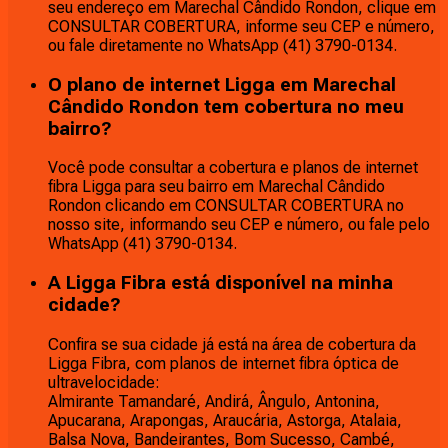
seu endereço em Marechal Cândido Rondon, clique em
CONSULTAR COBERTURA, informe seu CEP e número,
ou fale diretamente no WhatsApp (41) 3790-0134.
O plano de internet Ligga em Marechal
Cândido Rondon tem cobertura no meu
bairro?
Você pode consultar a cobertura e planos de internet
fibra Ligga para seu bairro em Marechal Cândido
Rondon clicando em CONSULTAR COBERTURA no
nosso site, informando seu CEP e número, ou fale pelo
WhatsApp (41) 3790-0134.
A Ligga Fibra está disponível na minha
cidade?
Confira se sua cidade já está na área de cobertura da
Ligga Fibra, com planos de internet fibra óptica de
ultravelocidade:
Almirante Tamandaré, Andirá, Ângulo, Antonina,
Apucarana, Arapongas, Araucária, Astorga, Atalaia,
Balsa Nova, Bandeirantes, Bom Sucesso, Cambé,