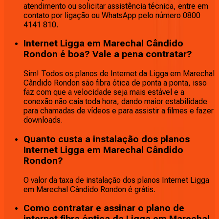
atendimento ou solicitar assistência técnica, entre em
contato por ligação ou WhatsApp pelo número 0800
4141 810.
Internet Ligga em Marechal Cândido
Rondon é boa? Vale a pena contratar?
Sim! Todos os planos de Internet da Ligga em Marechal
Cândido Rondon são fibra ótica de ponta a ponta, isso
faz com que a velocidade seja mais estável e a
conexão não caia toda hora, dando maior estabilidade
para chamadas de vídeos e para assistir a filmes e fazer
downloads.
Quanto custa a instalação dos planos
Internet Ligga em Marechal Cândido
Rondon?
O valor da taxa de instalação dos planos Internet Ligga
em Marechal Cândido Rondon é grátis.
Como contratar e assinar o plano de