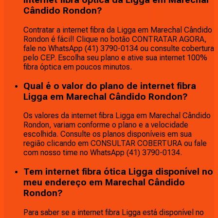
internet fibra óptica da Ligga em Marechal
Cândido Rondon?
Contratar a internet fibra da Ligga em Marechal Cândido
Rondon é fácil! Clique no botão CONTRATAR AGORA,
fale no WhatsApp (41) 3790-0134 ou consulte cobertura
pelo CEP. Escolha seu plano e ative sua internet 100%
fibra óptica em poucos minutos.
Qual é o valor do plano de internet fibra
Ligga em Marechal Cândido Rondon?
Os valores da internet fibra Ligga em Marechal Cândido
Rondon, variam conforme o plano e a velocidade
escolhida. Consulte os planos disponíveis em sua
região clicando em CONSULTAR COBERTURA ou fale
com nosso time no WhatsApp (41) 3790-0134.
Tem internet fibra ótica Ligga disponível no
meu endereço em Marechal Cândido
Rondon?
Para saber se a internet fibra Ligga está disponível no