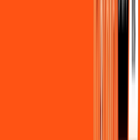
Benefícios do Plano