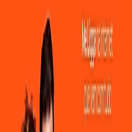
dade e Estabilidade