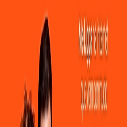
de e Estabilidade