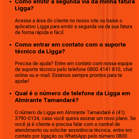
Como emitir a segunda via da minha fatura
Ligga?
Acesse a área do cliente no nosso site ou baixe o
aplicativo Ligga para emitir a segunda via da sua fatura
de forma rápida e fácil.
Como entrar em contato com o suporte
técnico da Ligga?
Precisa de ajuda? Entre em contato com nossa equipe
de suporte técnico pelo telefone 0800 4141 810, chat
online ou e-mail. Estamos sempre prontos para te
ajudar!
Qual é o número de telefone da Ligga em
Almirante Tamandaré?
O número da Ligga em Almirante Tamandaré é (41)
3790-0134, caso você queira assinar um novo plano. Se
você já é cliente e precisa falar com a central de
atendimento ou solicitar assistência técnica, entre em
contato por ligação ou WhatsApp pelo número 0800