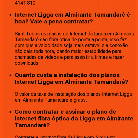
4141 810.
Internet Ligga em Almirante Tamandaré é
boa? Vale a pena contratar?
Sim! Todos os planos de Internet da Ligga em Almirante
Tamandaré são fibra ótica de ponta a ponta, isso faz
com que a velocidade seja mais estável e a conexão
não caia toda hora, dando maior estabilidade para
chamadas de vídeos e para assistir a filmes e fazer
downloads.
Quanto custa a instalação dos planos
Internet Ligga em Almirante Tamandaré?
O valor da taxa de instalação dos planos Internet Ligga
em Almirante Tamandaré é grátis.
Como contratar e assinar o plano de
internet fibra óptica da Ligga em Almirante
Tamandaré?
Contratar a internet fibra da Ligga em Almirante