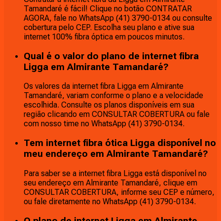
Tamandaré é fácil! Clique no botão CONTRATAR
AGORA, fale no WhatsApp (41) 3790-0134 ou consulte
cobertura pelo CEP. Escolha seu plano e ative sua
internet 100% fibra óptica em poucos minutos.
Qual é o valor do plano de internet fibra
Ligga em Almirante Tamandaré?
Os valores da internet fibra Ligga em Almirante
Tamandaré, variam conforme o plano e a velocidade
escolhida. Consulte os planos disponíveis em sua
região clicando em CONSULTAR COBERTURA ou fale
com nosso time no WhatsApp (41) 3790-0134.
Tem internet fibra ótica Ligga disponível no
meu endereço em Almirante Tamandaré?
Para saber se a internet fibra Ligga está disponível no
seu endereço em Almirante Tamandaré, clique em
CONSULTAR COBERTURA, informe seu CEP e número,
ou fale diretamente no WhatsApp (41) 3790-0134.
O plano de internet Ligga em Almirante