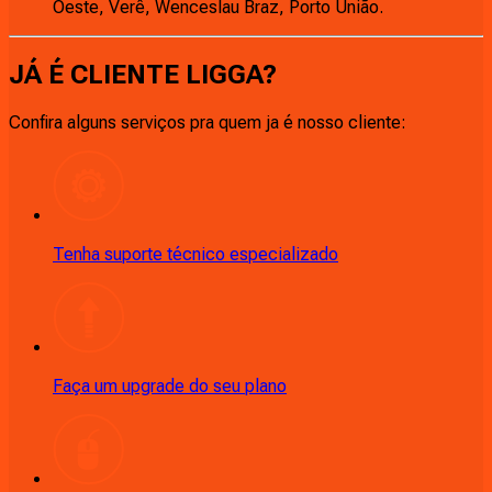
Oeste, Verê, Wenceslau Braz, Porto União.
JÁ É CLIENTE
LIGGA
?
Confira alguns serviços pra quem ja é nosso cliente:
Tenha suporte técnico especializado
Faça um upgrade do seu plano