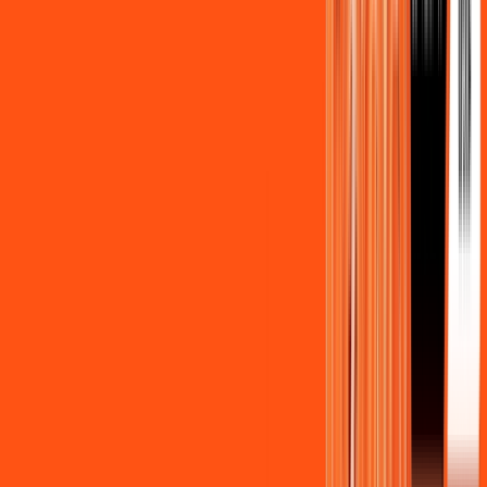
Benefícios do Plano