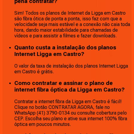
pena contratar?
Sim! Todos os planos de Internet da Ligga em Castro
são fibra ótica de ponta a ponta, isso faz com que a
velocidade seja mais estável e a conexão não caia toda
hora, dando maior estabilidade para chamadas de
vídeos e para assistir a filmes e fazer downloads.
Quanto custa a instalação dos planos
Internet Ligga em Castro?
O valor da taxa de instalação dos planos Internet Ligga
em Castro é grátis.
Como contratar e assinar o plano de
internet fibra óptica da Ligga em Castro?
Contratar a internet fibra da Ligga em Castro é fácil!
Clique no botão CONTRATAR AGORA, fale no
WhatsApp (41) 3790-0134 ou consulte cobertura pelo
CEP. Escolha seu plano e ative sua internet 100% fibra
óptica em poucos minutos.