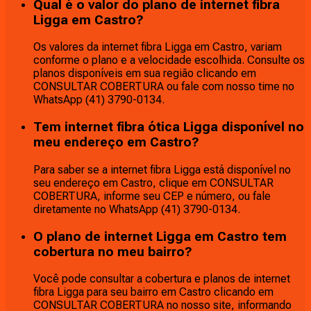
Qual é o valor do plano de internet fibra
Ligga em Castro?
Os valores da internet fibra Ligga em Castro, variam
conforme o plano e a velocidade escolhida. Consulte os
planos disponíveis em sua região clicando em
CONSULTAR COBERTURA ou fale com nosso time no
WhatsApp (41) 3790-0134.
Tem internet fibra ótica Ligga disponível no
meu endereço em Castro?
Para saber se a internet fibra Ligga está disponível no
seu endereço em Castro, clique em CONSULTAR
COBERTURA, informe seu CEP e número, ou fale
diretamente no WhatsApp (41) 3790-0134.
O plano de internet Ligga em Castro tem
cobertura no meu bairro?
Você pode consultar a cobertura e planos de internet
fibra Ligga para seu bairro em Castro clicando em
CONSULTAR COBERTURA no nosso site, informando