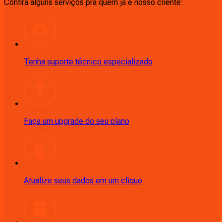
Confira alguns serviços pra quem ja é nosso cliente:
Tenha suporte técnico especializado
Faça um upgrade do seu plano
Atualize seus dados em um clique