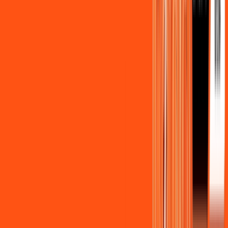
Benefícios do Plano