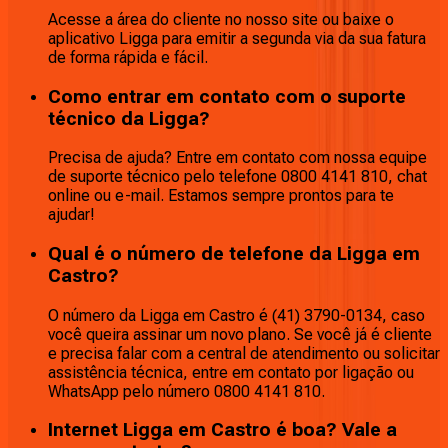
Acesse a área do cliente no nosso site ou baixe o
aplicativo Ligga para emitir a segunda via da sua fatura
de forma rápida e fácil.
Como entrar em contato com o suporte
técnico da Ligga?
Precisa de ajuda? Entre em contato com nossa equipe
de suporte técnico pelo telefone 0800 4141 810, chat
online ou e-mail. Estamos sempre prontos para te
ajudar!
Qual é o número de telefone da Ligga em
Castro?
O número da Ligga em Castro é (41) 3790-0134, caso
você queira assinar um novo plano. Se você já é cliente
e precisa falar com a central de atendimento ou solicitar
assistência técnica, entre em contato por ligação ou
WhatsApp pelo número 0800 4141 810.
Internet Ligga em Castro é boa? Vale a