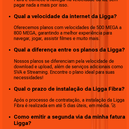
pagar nada a mais por isso.
Qual a velocidade da internet da Ligga?
Oferecemos planos com velocidades de 500 MEGA a
800 MEGA, garantindo a melhor experiência para
navegar, jogar, assistir filmes e muito mais.
Qual a diferença entre os planos da Ligga?
Nossos planos se diferenciam pela velocidade de
download e upload, além de serviços adicionais como
SVA e Streaming. Encontre o plano ideal para suas
necessidades!
Qual o prazo de instalação da Ligga Fibra?
Após o processo de contratação, a instalação da Ligga
Fibra é realizada em até 5 dias úteis, em média. 🚀
Como emitir a segunda via da minha fatura
Ligga?