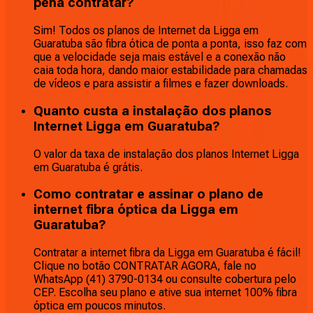
pena contratar?
Sim! Todos os planos de Internet da Ligga em
Guaratuba são fibra ótica de ponta a ponta, isso faz com
que a velocidade seja mais estável e a conexão não
caia toda hora, dando maior estabilidade para chamadas
de vídeos e para assistir a filmes e fazer downloads.
Quanto custa a instalação dos planos
Internet Ligga em Guaratuba?
O valor da taxa de instalação dos planos Internet Ligga
em Guaratuba é grátis.
Como contratar e assinar o plano de
internet fibra óptica da Ligga em
Guaratuba?
Contratar a internet fibra da Ligga em Guaratuba é fácil!
Clique no botão CONTRATAR AGORA, fale no
WhatsApp (41) 3790-0134 ou consulte cobertura pelo
CEP. Escolha seu plano e ative sua internet 100% fibra
óptica em poucos minutos.