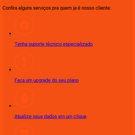
Confira alguns serviços pra quem ja é nosso cliente:
Tenha suporte técnico especializado
Faça um upgrade do seu plano
Atualize seus dados em um clique