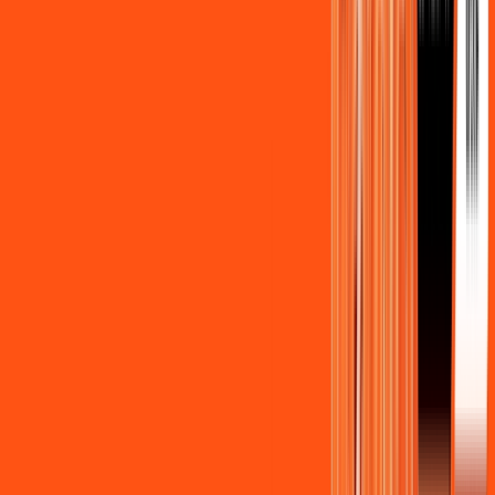
Benefícios do Plano