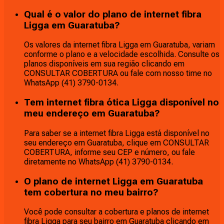
Qual é o valor do plano de internet fibra
Ligga em Guaratuba?
Os valores da internet fibra Ligga em Guaratuba, variam
conforme o plano e a velocidade escolhida. Consulte os
planos disponíveis em sua região clicando em
CONSULTAR COBERTURA ou fale com nosso time no
WhatsApp (41) 3790-0134.
Tem internet fibra ótica Ligga disponível no
meu endereço em Guaratuba?
Para saber se a internet fibra Ligga está disponível no
seu endereço em Guaratuba, clique em CONSULTAR
COBERTURA, informe seu CEP e número, ou fale
diretamente no WhatsApp (41) 3790-0134.
O plano de internet Ligga em Guaratuba
tem cobertura no meu bairro?
Você pode consultar a cobertura e planos de internet
fibra Ligga para seu bairro em Guaratuba clicando em