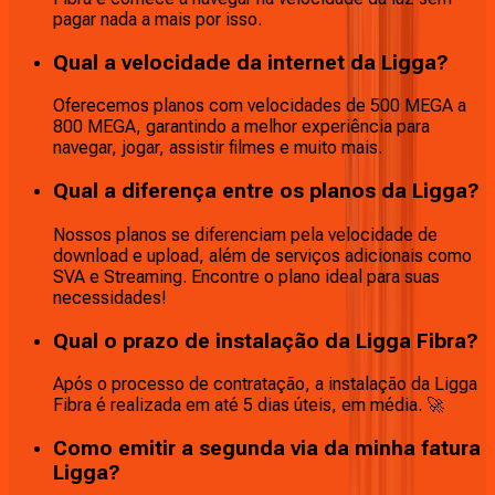
pagar nada a mais por isso.
Qual a velocidade da internet da Ligga?
Oferecemos planos com velocidades de 500 MEGA a
800 MEGA, garantindo a melhor experiência para
navegar, jogar, assistir filmes e muito mais.
Qual a diferença entre os planos da Ligga?
Nossos planos se diferenciam pela velocidade de
download e upload, além de serviços adicionais como
SVA e Streaming. Encontre o plano ideal para suas
necessidades!
Qual o prazo de instalação da Ligga Fibra?
Após o processo de contratação, a instalação da Ligga
Fibra é realizada em até 5 dias úteis, em média. 🚀
Como emitir a segunda via da minha fatura
Ligga?