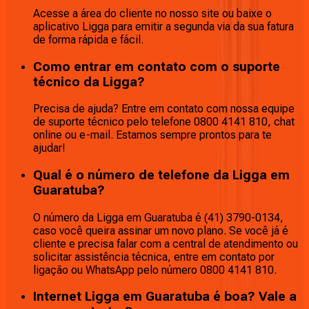
Acesse a área do cliente no nosso site ou baixe o
aplicativo Ligga para emitir a segunda via da sua fatura
de forma rápida e fácil.
Como entrar em contato com o suporte
técnico da Ligga?
Precisa de ajuda? Entre em contato com nossa equipe
de suporte técnico pelo telefone 0800 4141 810, chat
online ou e-mail. Estamos sempre prontos para te
ajudar!
Qual é o número de telefone da Ligga em
Guaratuba?
O número da Ligga em Guaratuba é (41) 3790-0134,
caso você queira assinar um novo plano. Se você já é
cliente e precisa falar com a central de atendimento ou
solicitar assistência técnica, entre em contato por
ligação ou WhatsApp pelo número 0800 4141 810.
Internet Ligga em Guaratuba é boa? Vale a