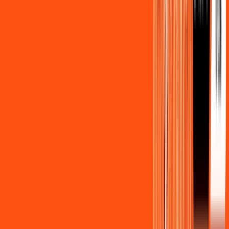
Benefícios do Plano