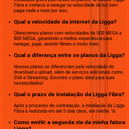
Fibra e comece a navegar na velocidade da luz sem
pagar nada a mais por isso.
Qual a velocidade da internet da Ligga?
Oferecemos planos com velocidades de 500 MEGA a
800 MEGA, garantindo a melhor experiência para
navegar, jogar, assistir filmes e muito mais.
Qual a diferença entre os planos da Ligga?
Nossos planos se diferenciam pela velocidade de
download e upload, além de serviços adicionais como
SVA e Streaming. Encontre o plano ideal para suas
necessidades!
Qual o prazo de instalação da Ligga Fibra?
Após o processo de contratação, a instalação da Ligga
Fibra é realizada em até 5 dias úteis, em média. 🚀
Como emitir a segunda via da minha fatura
Ligga?