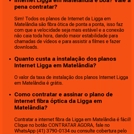
Internet Ligga em Matelândia é boa? Vale a
pena contratar?
Sim! Todos os planos de Internet da Ligga em
Matelândia são fibra ótica de ponta a ponta, isso faz
com que a velocidade seja mais estável e a conexão
não caia toda hora, dando maior estabilidade para
chamadas de vídeos e para assistir a filmes e fazer
downloads.
Quanto custa a instalação dos planos
Internet Ligga em Matelândia?
O valor da taxa de instalação dos planos Internet Ligga
em Matelândia é grátis.
Como contratar e assinar o plano de
internet fibra óptica da Ligga em
Matelândia?
Contratar a internet fibra da Ligga em Matelândia é fácil!
Clique no botão CONTRATAR AGORA, fale no
WhatsApp (41) 3790-0134 ou consulte cobertura pelo