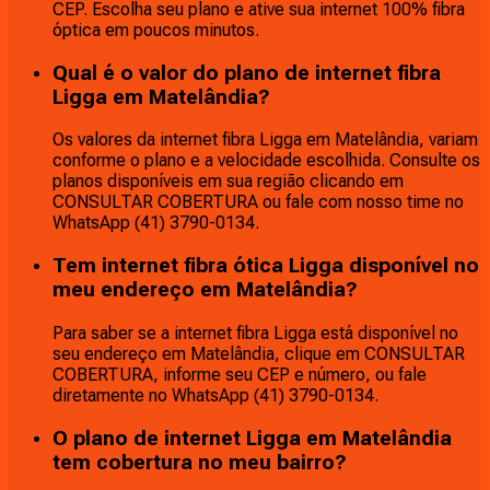
CEP. Escolha seu plano e ative sua internet 100% fibra
óptica em poucos minutos.
Qual é o valor do plano de internet fibra
Ligga em Matelândia?
Os valores da internet fibra Ligga em Matelândia, variam
conforme o plano e a velocidade escolhida. Consulte os
planos disponíveis em sua região clicando em
CONSULTAR COBERTURA ou fale com nosso time no
WhatsApp (41) 3790-0134.
Tem internet fibra ótica Ligga disponível no
meu endereço em Matelândia?
Para saber se a internet fibra Ligga está disponível no
seu endereço em Matelândia, clique em CONSULTAR
COBERTURA, informe seu CEP e número, ou fale
diretamente no WhatsApp (41) 3790-0134.
O plano de internet Ligga em Matelândia
tem cobertura no meu bairro?