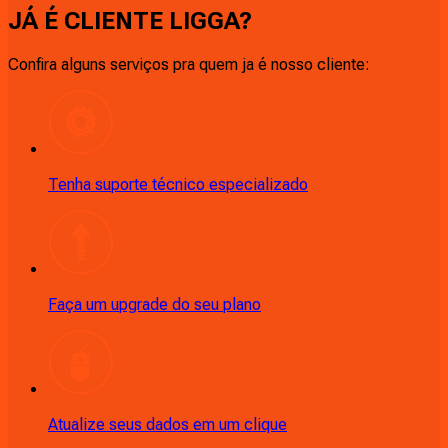
JÁ É CLIENTE
LIGGA
?
Confira alguns serviços pra quem ja é nosso cliente:
Tenha suporte técnico especializado
Faça um upgrade do seu plano
Atualize seus dados em um clique