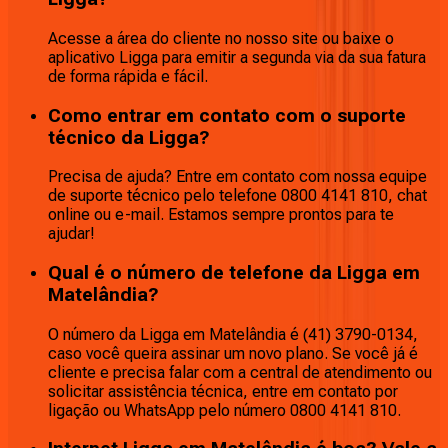
Acesse a área do cliente no nosso site ou baixe o
aplicativo Ligga para emitir a segunda via da sua fatura
de forma rápida e fácil.
Como entrar em contato com o suporte
técnico da Ligga?
Precisa de ajuda? Entre em contato com nossa equipe
de suporte técnico pelo telefone 0800 4141 810, chat
online ou e-mail. Estamos sempre prontos para te
ajudar!
Qual é o número de telefone da Ligga em
Matelândia?
O número da Ligga em Matelândia é (41) 3790-0134,
caso você queira assinar um novo plano. Se você já é
cliente e precisa falar com a central de atendimento ou
solicitar assistência técnica, entre em contato por
ligação ou WhatsApp pelo número 0800 4141 810.