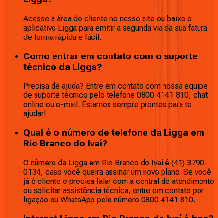
Acesse a área do cliente no nosso site ou baixe o
aplicativo Ligga para emitir a segunda via da sua fatura
de forma rápida e fácil.
Como entrar em contato com o suporte
técnico da Ligga?
Precisa de ajuda? Entre em contato com nossa equipe
de suporte técnico pelo telefone 0800 4141 810, chat
online ou e-mail. Estamos sempre prontos para te
ajudar!
Qual é o número de telefone da Ligga em
Rio Branco do Ivaí?
O número da Ligga em Rio Branco do Ivaí é (41) 3790-
0134, caso você queira assinar um novo plano. Se você
já é cliente e precisa falar com a central de atendimento
ou solicitar assistência técnica, entre em contato por
ligação ou WhatsApp pelo número 0800 4141 810.