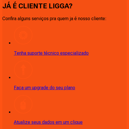
JÁ É CLIENTE
LIGGA
?
Confira alguns serviços pra quem ja é nosso cliente:
Tenha suporte técnico especializado
Faça um upgrade do seu plano
Atualize seus dados em um clique