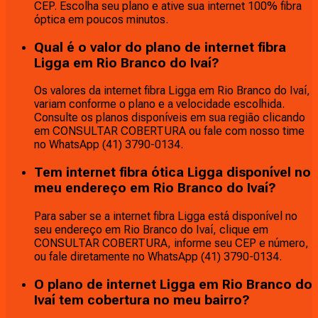
CEP. Escolha seu plano e ative sua internet 100% fibra
óptica em poucos minutos.
Qual é o valor do plano de internet fibra
Ligga em Rio Branco do Ivaí?
Os valores da internet fibra Ligga em Rio Branco do Ivaí,
variam conforme o plano e a velocidade escolhida.
Consulte os planos disponíveis em sua região clicando
em CONSULTAR COBERTURA ou fale com nosso time
no WhatsApp (41) 3790-0134.
Tem internet fibra ótica Ligga disponível no
meu endereço em Rio Branco do Ivaí?
Para saber se a internet fibra Ligga está disponível no
seu endereço em Rio Branco do Ivaí, clique em
CONSULTAR COBERTURA, informe seu CEP e número,
ou fale diretamente no WhatsApp (41) 3790-0134.
O plano de internet Ligga em Rio Branco do
Ivaí tem cobertura no meu bairro?