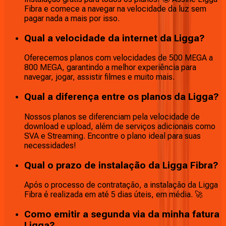
Fibra e comece a navegar na velocidade da luz sem
pagar nada a mais por isso.
Qual a velocidade da internet da Ligga?
Oferecemos planos com velocidades de 500 MEGA a
800 MEGA, garantindo a melhor experiência para
navegar, jogar, assistir filmes e muito mais.
Qual a diferença entre os planos da Ligga?
Nossos planos se diferenciam pela velocidade de
download e upload, além de serviços adicionais como
SVA e Streaming. Encontre o plano ideal para suas
necessidades!
Qual o prazo de instalação da Ligga Fibra?
Após o processo de contratação, a instalação da Ligga
Fibra é realizada em até 5 dias úteis, em média. 🚀
Como emitir a segunda via da minha fatura
Ligga?