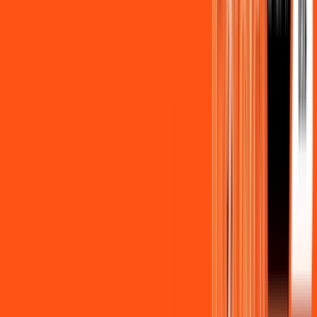
Benefícios do Plano