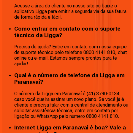
Acesse a área do cliente no nosso site ou baixe o
aplicativo Ligga para emitir a segunda via da sua fatura
de forma rápida e fácil.
Como entrar em contato com o suporte
técnico da Ligga?
Precisa de ajuda? Entre em contato com nossa equipe
de suporte técnico pelo telefone 0800 4141 810, chat
online ou e-mail. Estamos sempre prontos para te
ajudar!
Qual é o número de telefone da Ligga em
Paranavaí?
O número da Ligga em Paranavaí é (41) 3790-0134,
caso você queira assinar um novo plano. Se você já é
cliente e precisa falar com a central de atendimento ou
solicitar assistência técnica, entre em contato por
ligação ou WhatsApp pelo número 0800 4141 810.
Internet Ligga em Paranavaí é boa? Vale a