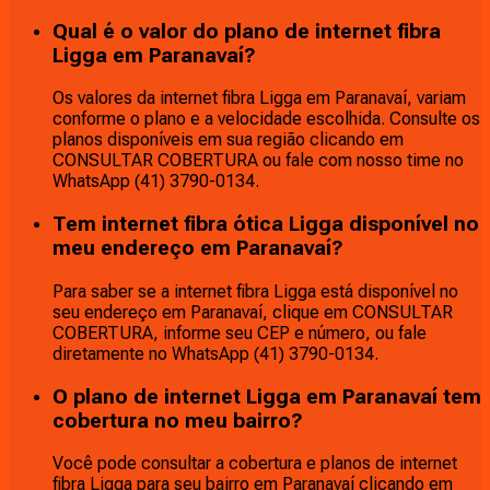
Qual é o valor do plano de internet fibra
Ligga em Paranavaí?
Os valores da internet fibra Ligga em Paranavaí, variam
conforme o plano e a velocidade escolhida. Consulte os
planos disponíveis em sua região clicando em
CONSULTAR COBERTURA ou fale com nosso time no
WhatsApp (41) 3790-0134.
Tem internet fibra ótica Ligga disponível no
meu endereço em Paranavaí?
Para saber se a internet fibra Ligga está disponível no
seu endereço em Paranavaí, clique em CONSULTAR
COBERTURA, informe seu CEP e número, ou fale
diretamente no WhatsApp (41) 3790-0134.
O plano de internet Ligga em Paranavaí tem
cobertura no meu bairro?
Você pode consultar a cobertura e planos de internet
fibra Ligga para seu bairro em Paranavaí clicando em