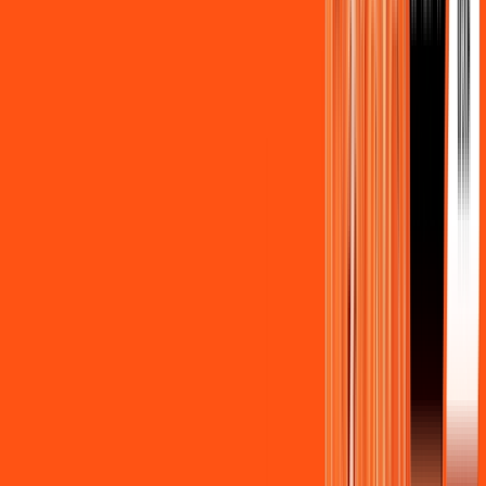
Benefícios do Plano