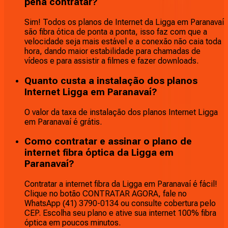
pena contratar?
Sim! Todos os planos de Internet da Ligga em Paranavaí
são fibra ótica de ponta a ponta, isso faz com que a
velocidade seja mais estável e a conexão não caia toda
hora, dando maior estabilidade para chamadas de
vídeos e para assistir a filmes e fazer downloads.
Quanto custa a instalação dos planos
Internet Ligga em Paranavaí?
O valor da taxa de instalação dos planos Internet Ligga
em Paranavaí é grátis.
Como contratar e assinar o plano de
internet fibra óptica da Ligga em
Paranavaí?
Contratar a internet fibra da Ligga em Paranavaí é fácil!
Clique no botão CONTRATAR AGORA, fale no
WhatsApp (41) 3790-0134 ou consulte cobertura pelo
CEP. Escolha seu plano e ative sua internet 100% fibra
óptica em poucos minutos.