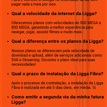
pagar nada a mais por isso.
Qual a velocidade da internet da Ligga?
Oferecemos planos com velocidades de 500 MEGA a
800 MEGA, garantindo a melhor experiência para
navegar, jogar, assistir filmes e muito mais.
Qual a diferença entre os planos da Ligga?
Nossos planos se diferenciam pela velocidade de
download e upload, além de serviços adicionais como
SVA e Streaming. Encontre o plano ideal para suas
necessidades!
Qual o prazo de instalação da Ligga Fibra?
Após o processo de contratação, a instalação da Ligga
Fibra é realizada em até 5 dias úteis, em média. 🚀
Como emitir a segunda via da minha fatura
Ligga?