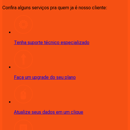
Confira alguns serviços pra quem ja é nosso cliente:
Tenha suporte técnico especializado
Faça um upgrade do seu plano
Atualize seus dados em um clique