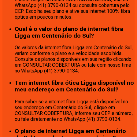
WhatsApp (41) 3790-0134 ou consulte cobertura pelo
CEP. Escolha seu plano e ative sua internet 100% fibra
óptica em poucos minutos.
Qual é o valor do plano de internet fibra
Ligga em Centenário do Sul?
Os valores da internet fibra Ligga em Centenário do Sul,
variam conforme o plano e a velocidade escolhida.
Consulte os planos disponíveis em sua região clicando
em CONSULTAR COBERTURA ou fale com nosso time
no WhatsApp (41) 3790-0134.
Tem internet fibra ótica Ligga disponível no
meu endereço em Centenário do Sul?
Para saber se a internet fibra Ligga está disponível no
seu endereço em Centenário do Sul, clique em
CONSULTAR COBERTURA, informe seu CEP e número,
ou fale diretamente no WhatsApp (41) 3790-0134.
O plano de internet Ligga em Centenário