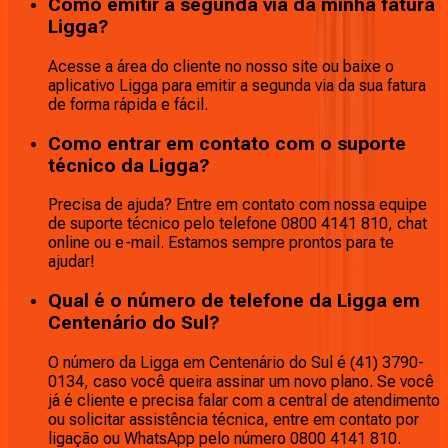
Como emitir a segunda via da minha fatura
Ligga?
Acesse a área do cliente no nosso site ou baixe o
aplicativo Ligga para emitir a segunda via da sua fatura
de forma rápida e fácil.
Como entrar em contato com o suporte
técnico da Ligga?
Precisa de ajuda? Entre em contato com nossa equipe
de suporte técnico pelo telefone 0800 4141 810, chat
online ou e-mail. Estamos sempre prontos para te
ajudar!
Qual é o número de telefone da Ligga em
Centenário do Sul?
O número da Ligga em Centenário do Sul é (41) 3790-
0134, caso você queira assinar um novo plano. Se você
já é cliente e precisa falar com a central de atendimento
ou solicitar assistência técnica, entre em contato por
ligação ou WhatsApp pelo número 0800 4141 810.