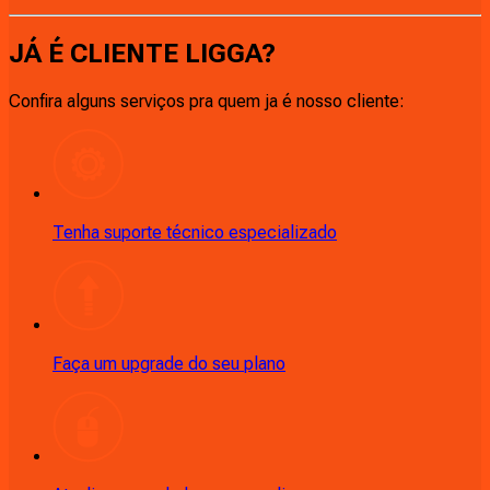
JÁ É CLIENTE
LIGGA
?
Confira alguns serviços pra quem ja é nosso cliente:
Tenha suporte técnico especializado
Faça um upgrade do seu plano