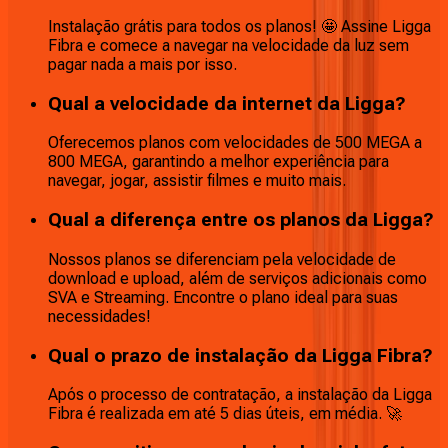
Instalação grátis para todos os planos! 🤩 Assine Ligga
Fibra e comece a navegar na velocidade da luz sem
pagar nada a mais por isso.
Qual a velocidade da internet da Ligga?
Oferecemos planos com velocidades de 500 MEGA a
800 MEGA, garantindo a melhor experiência para
navegar, jogar, assistir filmes e muito mais.
Qual a diferença entre os planos da Ligga?
Nossos planos se diferenciam pela velocidade de
download e upload, além de serviços adicionais como
SVA e Streaming. Encontre o plano ideal para suas
necessidades!
Qual o prazo de instalação da Ligga Fibra?
Após o processo de contratação, a instalação da Ligga
Fibra é realizada em até 5 dias úteis, em média. 🚀