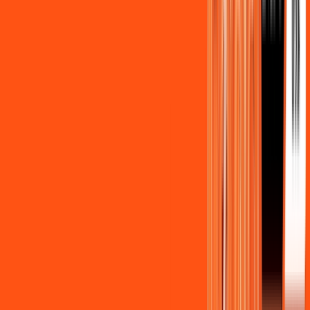
Benefícios do Plano