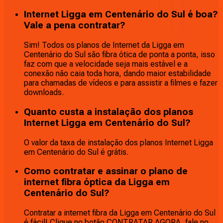
Internet Ligga em Centenário do Sul é boa?
Vale a pena contratar?
Sim! Todos os planos de Internet da Ligga em
Centenário do Sul são fibra ótica de ponta a ponta, isso
faz com que a velocidade seja mais estável e a
conexão não caia toda hora, dando maior estabilidade
para chamadas de vídeos e para assistir a filmes e fazer
downloads.
Quanto custa a instalação dos planos
Internet Ligga em Centenário do Sul?
O valor da taxa de instalação dos planos Internet Ligga
em Centenário do Sul é grátis.
Como contratar e assinar o plano de
internet fibra óptica da Ligga em
Centenário do Sul?
Contratar a internet fibra da Ligga em Centenário do Sul
é fácil! Clique no botão CONTRATAR AGORA, fale no