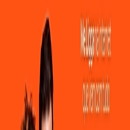
elocidade e Estabilidade