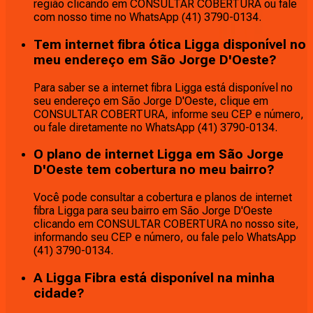
região clicando em CONSULTAR COBERTURA ou fale
com nosso time no WhatsApp (41) 3790-0134.
Tem internet fibra ótica Ligga disponível no
meu endereço em São Jorge D'Oeste?
Para saber se a internet fibra Ligga está disponível no
seu endereço em São Jorge D'Oeste, clique em
CONSULTAR COBERTURA, informe seu CEP e número,
ou fale diretamente no WhatsApp (41) 3790-0134.
O plano de internet Ligga em São Jorge
D'Oeste tem cobertura no meu bairro?
Você pode consultar a cobertura e planos de internet
fibra Ligga para seu bairro em São Jorge D'Oeste
clicando em CONSULTAR COBERTURA no nosso site,
informando seu CEP e número, ou fale pelo WhatsApp
(41) 3790-0134.
A Ligga Fibra está disponível na minha
cidade?