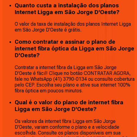
Quanto custa a instalação dos planos
Internet Ligga em São Jorge D'Oeste?
O valor da taxa de instalação dos planos Internet Ligga
em São Jorge D'Oeste é grátis.
Como contratar e assinar o plano de
internet fibra óptica da Ligga em São Jorge
D'Oeste?
Contratar a internet fibra da Ligga em São Jorge
D'Oeste é fácil! Clique no botão CONTRATAR AGORA,
fale no WhatsApp (41) 3790-0134 ou consulte cobertura
pelo CEP. Escolha seu plano e ative sua internet 100%
fibra óptica em poucos minutos.
Qual é o valor do plano de internet fibra
Ligga em São Jorge D'Oeste?
Os valores da internet fibra Ligga em São Jorge
D'Oeste, variam conforme o plano e a velocidade
escolhida. Consulte os planos disponíveis em sua