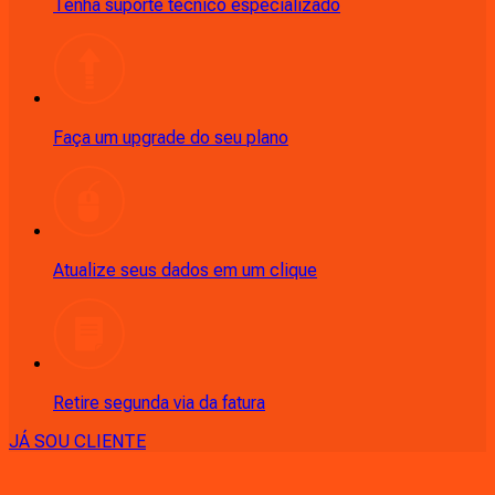
Tenha suporte técnico especializado
Faça um upgrade do seu plano
Atualize seus dados em um clique
Retire segunda via da fatura
JÁ SOU CLIENTE
CONSULTE RÁPIDO AS
CIDADES