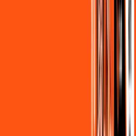
FALAR COM CONSULTOR