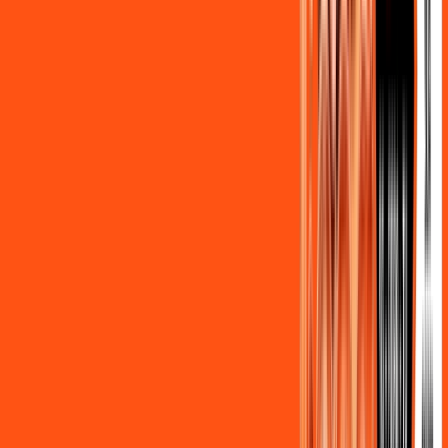
Benefícios do Plano