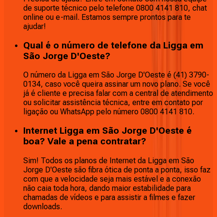
de suporte técnico pelo telefone 0800 4141 810, chat
online ou e-mail. Estamos sempre prontos para te
ajudar!
Qual é o número de telefone da Ligga em
São Jorge D'Oeste?
O número da Ligga em São Jorge D'Oeste é (41) 3790-
0134, caso você queira assinar um novo plano. Se você
já é cliente e precisa falar com a central de atendimento
ou solicitar assistência técnica, entre em contato por
ligação ou WhatsApp pelo número 0800 4141 810.
Internet Ligga em São Jorge D'Oeste é
boa? Vale a pena contratar?
Sim! Todos os planos de Internet da Ligga em São
Jorge D'Oeste são fibra ótica de ponta a ponta, isso faz
com que a velocidade seja mais estável e a conexão
não caia toda hora, dando maior estabilidade para
chamadas de vídeos e para assistir a filmes e fazer
downloads.