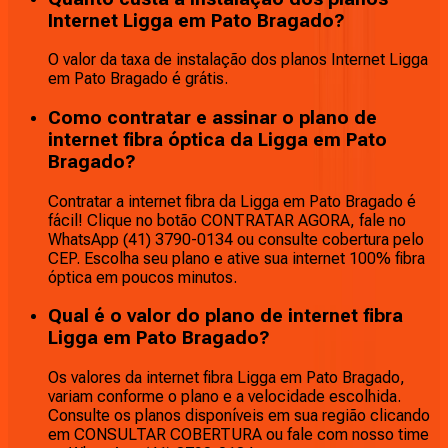
Internet Ligga em Pato Bragado?
O valor da taxa de instalação dos planos Internet Ligga
em Pato Bragado é grátis.
Como contratar e assinar o plano de
internet fibra óptica da Ligga em Pato
Bragado?
Contratar a internet fibra da Ligga em Pato Bragado é
fácil! Clique no botão CONTRATAR AGORA, fale no
WhatsApp (41) 3790-0134 ou consulte cobertura pelo
CEP. Escolha seu plano e ative sua internet 100% fibra
óptica em poucos minutos.
Qual é o valor do plano de internet fibra
Ligga em Pato Bragado?
Os valores da internet fibra Ligga em Pato Bragado,
variam conforme o plano e a velocidade escolhida.
Consulte os planos disponíveis em sua região clicando
em CONSULTAR COBERTURA ou fale com nosso time