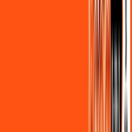
Benefícios do Plano