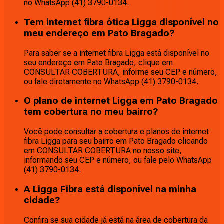
no WhatsApp (41) 3790-0134.
Tem internet fibra ótica Ligga disponível no
meu endereço em Pato Bragado?
Para saber se a internet fibra Ligga está disponível no
seu endereço em Pato Bragado, clique em
CONSULTAR COBERTURA, informe seu CEP e número,
ou fale diretamente no WhatsApp (41) 3790-0134.
O plano de internet Ligga em Pato Bragado
tem cobertura no meu bairro?
Você pode consultar a cobertura e planos de internet
fibra Ligga para seu bairro em Pato Bragado clicando
em CONSULTAR COBERTURA no nosso site,
informando seu CEP e número, ou fale pelo WhatsApp
(41) 3790-0134.
A Ligga Fibra está disponível na minha
cidade?
Confira se sua cidade já está na área de cobertura da