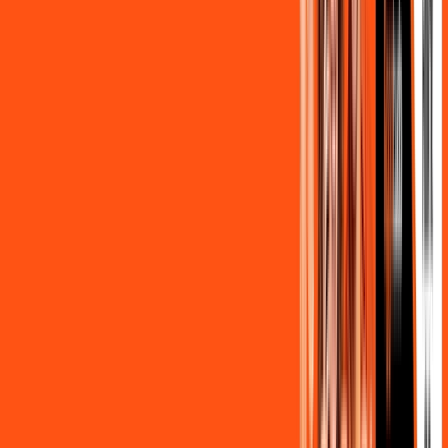
FALAR COM CONSULTOR