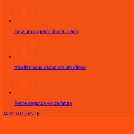
Faça um upgrade do seu plano
Atualize seus dados em um clique
Retire segunda via da fatura
JÁ SOU CLIENTE
CONSULTE RÁPIDO AS
CIDADES