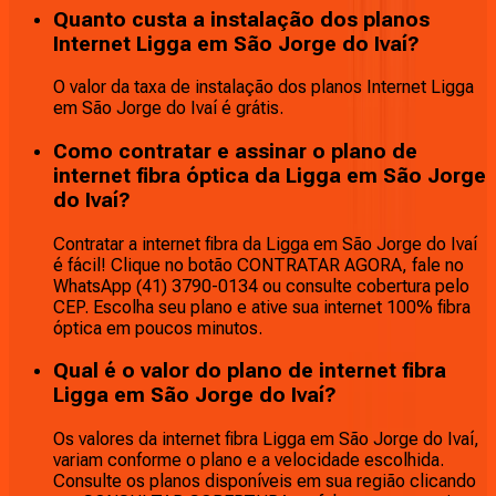
Quanto custa a instalação dos planos
Internet Ligga em São Jorge do Ivaí?
O valor da taxa de instalação dos planos Internet Ligga
em São Jorge do Ivaí é grátis.
Como contratar e assinar o plano de
internet fibra óptica da Ligga em São Jorge
do Ivaí?
Contratar a internet fibra da Ligga em São Jorge do Ivaí
é fácil! Clique no botão CONTRATAR AGORA, fale no
WhatsApp (41) 3790-0134 ou consulte cobertura pelo
CEP. Escolha seu plano e ative sua internet 100% fibra
óptica em poucos minutos.
Qual é o valor do plano de internet fibra
Ligga em São Jorge do Ivaí?
Os valores da internet fibra Ligga em São Jorge do Ivaí,
variam conforme o plano e a velocidade escolhida.
Consulte os planos disponíveis em sua região clicando