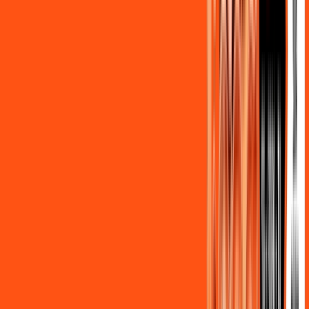
Benefícios do Plano