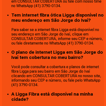
em CONSULTAR COBERTURA ou fale com nosso time
no WhatsApp (41) 3790-0134.
Tem internet fibra ótica Ligga disponível no
meu endereço em São Jorge do Ivaí?
Para saber se a internet fibra Ligga está disponível no
seu endereço em São Jorge do Ivaí, clique em
CONSULTAR COBERTURA, informe seu CEP e número,
ou fale diretamente no WhatsApp (41) 3790-0134.
O plano de internet Ligga em São Jorge do
Ivaí tem cobertura no meu bairro?
Você pode consultar a cobertura e planos de internet
fibra Ligga para seu bairro em São Jorge do Ivaí
clicando em CONSULTAR COBERTURA no nosso site,
informando seu CEP e número, ou fale pelo WhatsApp
(41) 3790-0134.
A Ligga Fibra está disponível na minha
cidade?