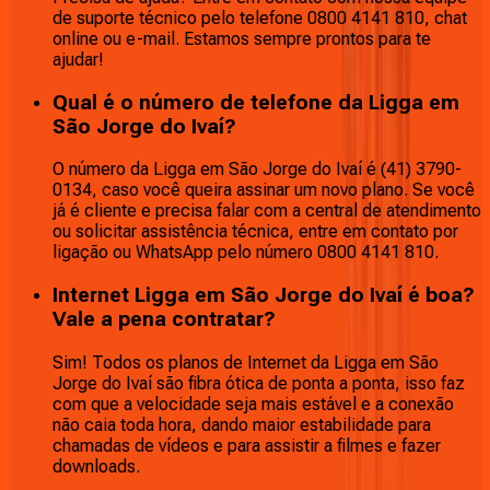
de suporte técnico pelo telefone 0800 4141 810, chat
online ou e-mail. Estamos sempre prontos para te
ajudar!
Qual é o número de telefone da Ligga em
São Jorge do Ivaí?
O número da Ligga em São Jorge do Ivaí é (41) 3790-
0134, caso você queira assinar um novo plano. Se você
já é cliente e precisa falar com a central de atendimento
ou solicitar assistência técnica, entre em contato por
ligação ou WhatsApp pelo número 0800 4141 810.
Internet Ligga em São Jorge do Ivaí é boa?
Vale a pena contratar?
Sim! Todos os planos de Internet da Ligga em São
Jorge do Ivaí são fibra ótica de ponta a ponta, isso faz
com que a velocidade seja mais estável e a conexão
não caia toda hora, dando maior estabilidade para
chamadas de vídeos e para assistir a filmes e fazer
downloads.