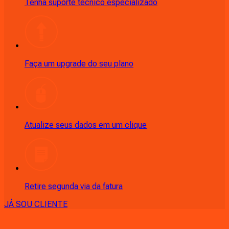
Tenha suporte técnico especializado
Faça um upgrade do seu plano
Atualize seus dados em um clique
Retire segunda via da fatura
JÁ SOU CLIENTE
CONSULTE RÁPIDO AS
CIDADES