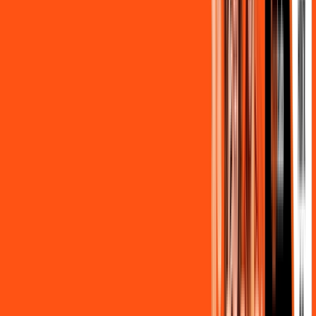
FALAR COM CONSULTOR