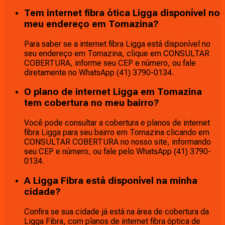
Tem internet fibra ótica Ligga disponível no
meu endereço em Tomazina?
Para saber se a internet fibra Ligga está disponível no
seu endereço em Tomazina, clique em CONSULTAR
COBERTURA, informe seu CEP e número, ou fale
diretamente no WhatsApp (41) 3790-0134.
O plano de internet Ligga em Tomazina
tem cobertura no meu bairro?
Você pode consultar a cobertura e planos de internet
fibra Ligga para seu bairro em Tomazina clicando em
CONSULTAR COBERTURA no nosso site, informando
seu CEP e número, ou fale pelo WhatsApp (41) 3790-
0134.
A Ligga Fibra está disponível na minha
cidade?
Confira se sua cidade já está na área de cobertura da
Ligga Fibra, com planos de internet fibra óptica de