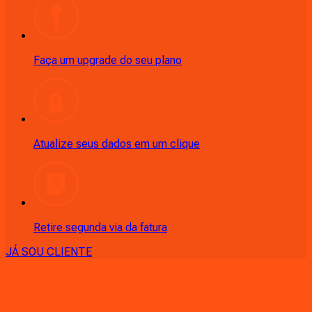
Faça um upgrade do seu plano
Atualize seus dados em um clique
Retire segunda via da fatura
JÁ SOU CLIENTE
CONSULTE RÁPIDO AS
CIDADES
ATENDIDAS