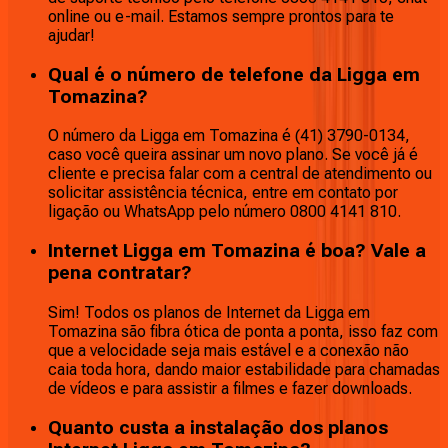
online ou e-mail. Estamos sempre prontos para te
ajudar!
Qual é o número de telefone da Ligga em
Tomazina?
O número da Ligga em Tomazina é (41) 3790-0134,
caso você queira assinar um novo plano. Se você já é
cliente e precisa falar com a central de atendimento ou
solicitar assistência técnica, entre em contato por
ligação ou WhatsApp pelo número 0800 4141 810.
Internet Ligga em Tomazina é boa? Vale a
pena contratar?
Sim! Todos os planos de Internet da Ligga em
Tomazina são fibra ótica de ponta a ponta, isso faz com
que a velocidade seja mais estável e a conexão não
caia toda hora, dando maior estabilidade para chamadas
de vídeos e para assistir a filmes e fazer downloads.
Quanto custa a instalação dos planos