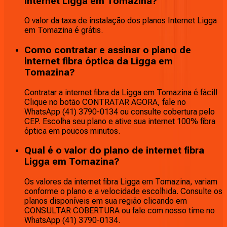
Internet Ligga em Tomazina?
O valor da taxa de instalação dos planos Internet Ligga
em Tomazina é grátis.
Como contratar e assinar o plano de
internet fibra óptica da Ligga em
Tomazina?
Contratar a internet fibra da Ligga em Tomazina é fácil!
Clique no botão CONTRATAR AGORA, fale no
WhatsApp (41) 3790-0134 ou consulte cobertura pelo
CEP. Escolha seu plano e ative sua internet 100% fibra
óptica em poucos minutos.
Qual é o valor do plano de internet fibra
Ligga em Tomazina?
Os valores da internet fibra Ligga em Tomazina, variam
conforme o plano e a velocidade escolhida. Consulte os
planos disponíveis em sua região clicando em
CONSULTAR COBERTURA ou fale com nosso time no
WhatsApp (41) 3790-0134.