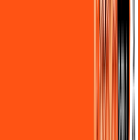
Benefícios do Plano