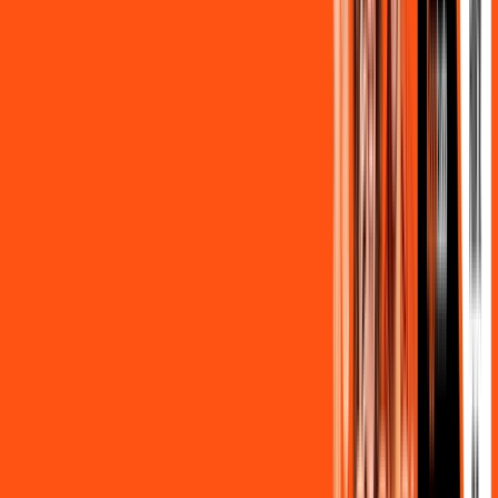
FALAR COM CONSULTOR