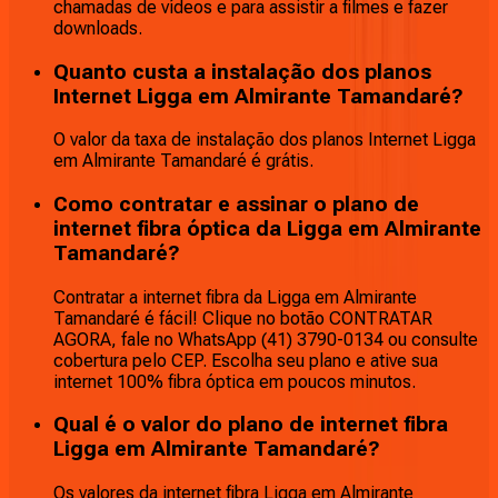
chamadas de vídeos e para assistir a filmes e fazer
downloads.
Quanto custa a instalação dos planos
Internet Ligga em Almirante Tamandaré?
O valor da taxa de instalação dos planos Internet Ligga
em Almirante Tamandaré é grátis.
Como contratar e assinar o plano de
internet fibra óptica da Ligga em Almirante
Tamandaré?
Contratar a internet fibra da Ligga em Almirante
Tamandaré é fácil! Clique no botão CONTRATAR
AGORA, fale no WhatsApp (41) 3790-0134 ou consulte
cobertura pelo CEP. Escolha seu plano e ative sua
internet 100% fibra óptica em poucos minutos.
Qual é o valor do plano de internet fibra
Ligga em Almirante Tamandaré?
Os valores da internet fibra Ligga em Almirante