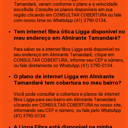
Tamandaré, variam conforme o plano e a velocidade
escolhida. Consulte os planos disponíveis em sua
região clicando em CONSULTAR COBERTURA ou fale
com nosso time no WhatsApp (41) 3790-0134.
Tem internet fibra ótica Ligga disponível no
meu endereço em Almirante Tamandaré?
Para saber se a internet fibra Ligga está disponível no
seu endereço em Almirante Tamandaré, clique em
CONSULTAR COBERTURA, informe seu CEP e número,
ou fale diretamente no WhatsApp (41) 3790-0134.
O plano de internet Ligga em Almirante
Tamandaré tem cobertura no meu bairro?
Você pode consultar a cobertura e planos de internet
fibra Ligga para seu bairro em Almirante Tamandaré
clicando em CONSULTAR COBERTURA no nosso site,
informando seu CEP e número, ou fale pelo WhatsApp
(41) 3790-0134.
A Ligga Fibra está disponível na minha