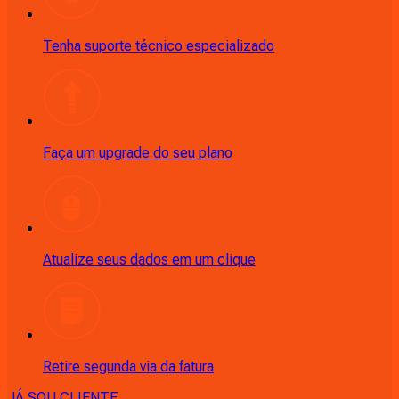
Tenha suporte técnico especializado
Faça um upgrade do seu plano
Atualize seus dados em um clique
Retire segunda via da fatura
JÁ SOU CLIENTE