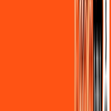
Benefícios do Plano